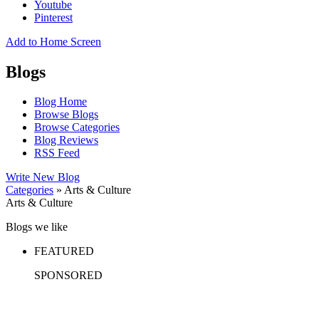
Youtube
Pinterest
Add to Home Screen
Blogs
Blog Home
Browse Blogs
Browse Categories
Blog Reviews
RSS Feed
Write New Blog
Categories
» Arts & Culture
Arts & Culture
Blogs we like
FEATURED
SPONSORED